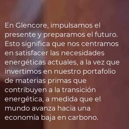
En Glencore, impulsamos el
presente y preparamos el futuro.
Esto significa que nos centramos
en satisfacer las necesidades
energéticas actuales, a la vez que
invertimos en nuestro portafolio
de materias primas que
contribuyen a la transición
energética, a medida que el
mundo avanza hacia una
economía baja en carbono.