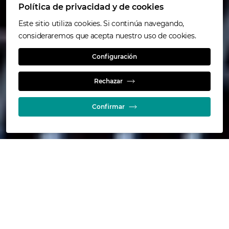
Política de privacidad y de cookies
Este sitio utiliza cookies. Si continúa navegando,
consideraremos que acepta nuestro uso de cookies.
Configuración
Rechazar
Confirmar